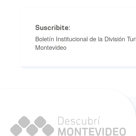
Suscribite:
Boletín Institucional de la División T
Montevideo