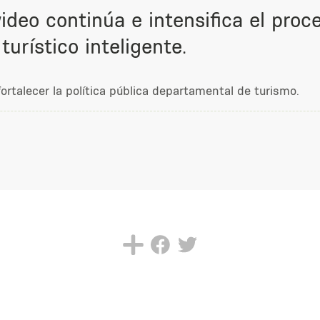
deo continúa e intensifica el proc
turístico inteligente.
rtalecer la política pública departamental de turismo.