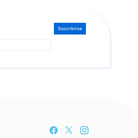
Suscribirse