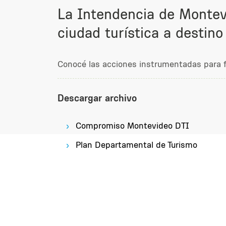
La Intendencia de Montevi
ciudad turística a destino 
Conocé las acciones instrumentadas para fo
Descargar archivo
Compromiso Montevideo DTI
Plan Departamental de Turismo