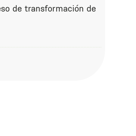
eso de transformación de