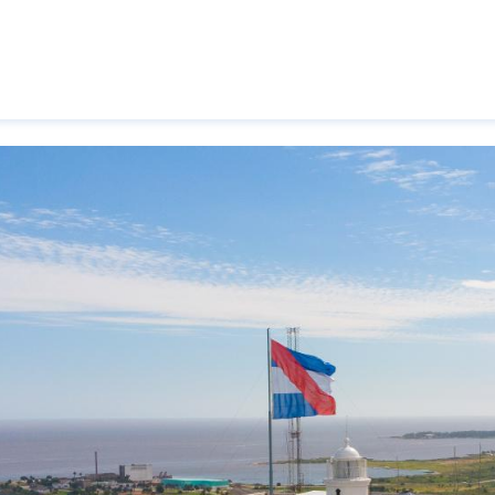
Pasar al contenido principal