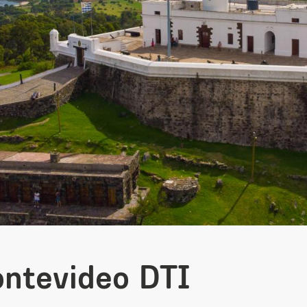
ntevideo DTI