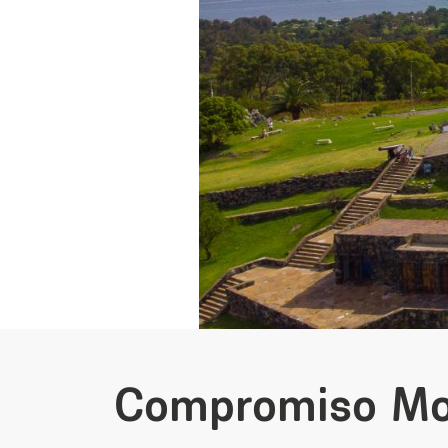
Compromiso Mo