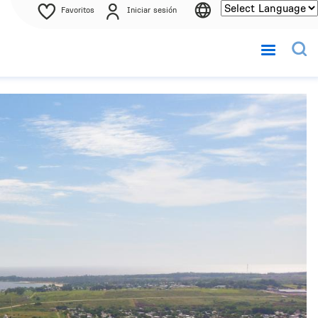
Favoritos
Iniciar sesión