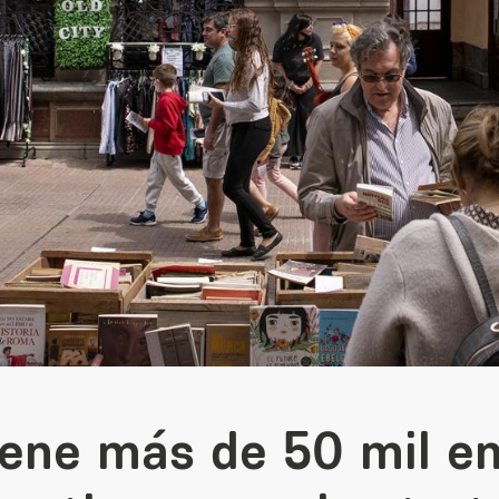
iene más de 50 mil e