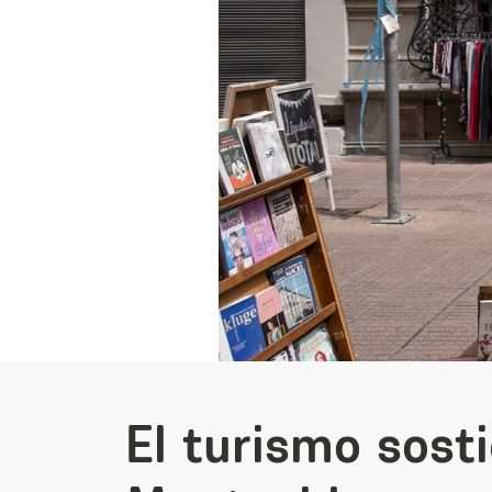
El turismo sost