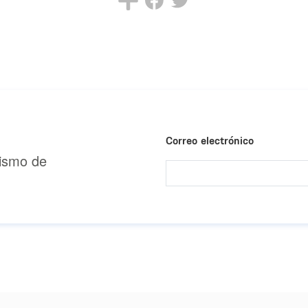
Correo electrónico
urismo de