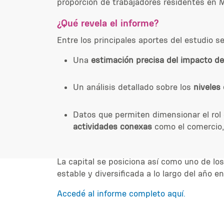
proporción de trabajadores residentes en 
¿Qué revela el informe?
Entre los principales aportes del estudio se
Una
estimación precisa del impacto de
Un análisis detallado sobre los
niveles
Datos que permiten dimensionar el rol
actividades conexas
como el comercio, 
La capital se posiciona así como uno de lo
estable y diversificada a lo largo del año
Accedé al
informe completo aquí.