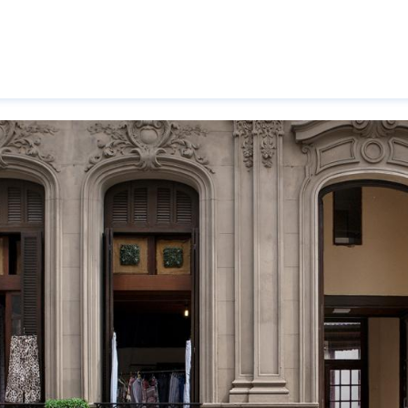
Pasar al contenido principal