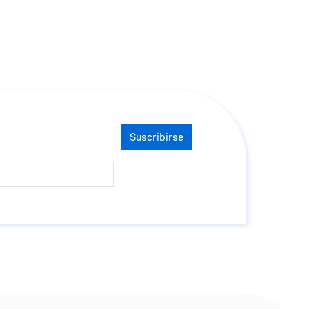
Suscribirse