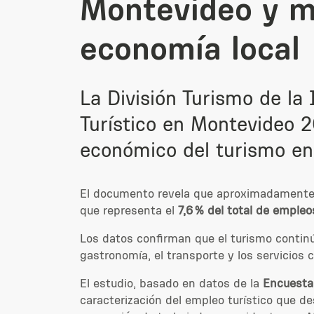
Montevideo y ma
economía local
La División Turismo de la
Turístico en Montevideo 
económico del turismo en l
El documento revela que aproximadament
que representa el
7,6 % del total de empleo
Los datos confirman que el turismo contin
gastronomía, el transporte y los servicios c
El estudio, basado en datos de la
Encuesta
caracterización del empleo turístico que d