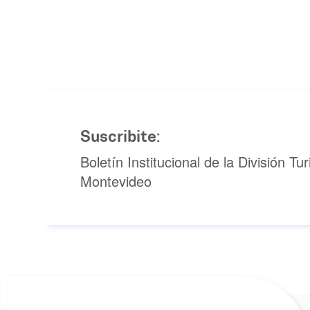
Suscribite:
Boletín Institucional de la División T
Montevideo