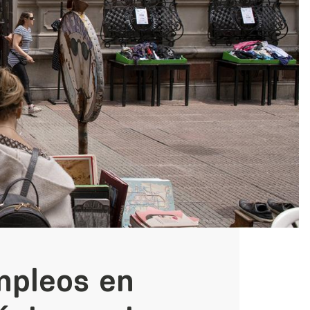
mpleos en