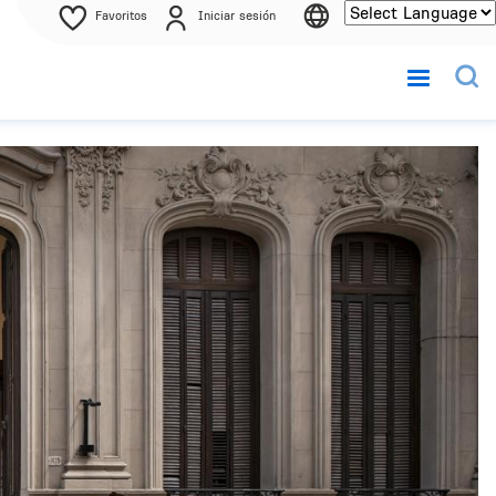
Favoritos
Iniciar sesión