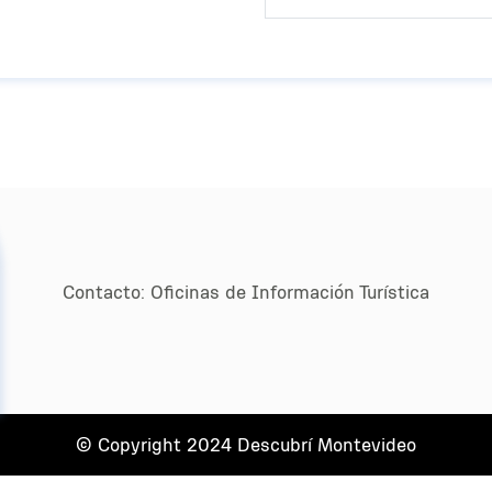
Contacto:
Oﬁcinas de Información Turística
© Copyright 2024 Descubrí Montevideo