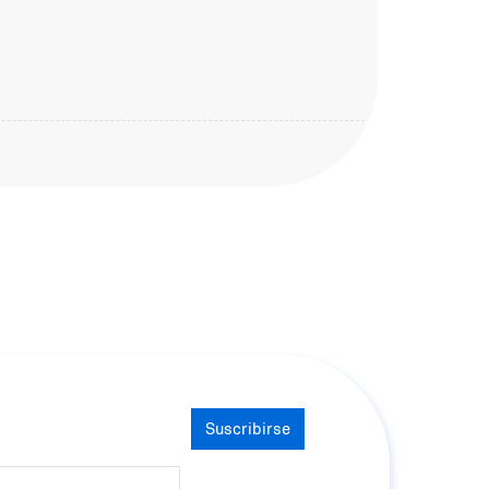
.
Suscribirse