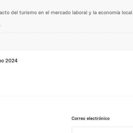
cto del turismo en el mercado laboral y la economía local
.
deo 2024
Correo electrónico