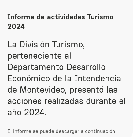
Informe de actividades Turismo
2024
La División Turismo,
perteneciente al
Departamento Desarrollo
Económico de la Intendencia
de Montevideo, presentó las
acciones realizadas durante el
año 2024.
El informe se puede descargar a continuación.