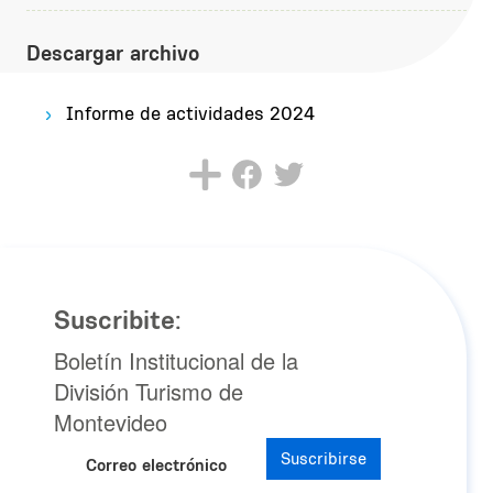
Descargar archivo
Informe de actividades 2024
Suscribite:
Boletín Institucional de la
División Turismo de
Montevideo
Suscribirse
Correo electrónico