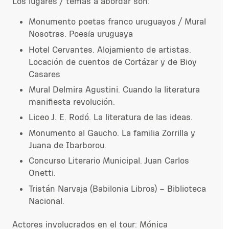
Los lugares / temas a abordar son:
Monumento poetas franco uruguayos / Mural
Nosotras. Poesía uruguaya
Hotel Cervantes. Alojamiento de artistas.
Locación de cuentos de Cortázar y de Bioy
Casares
Mural Delmira Agustini. Cuando la literatura
manifiesta revolución.
Liceo J. E. Rodó. La literatura de las ideas.
Monumento al Gaucho. La familia Zorrilla y
Juana de Ibarborou.
Concurso Literario Municipal. Juan Carlos
Onetti.
Tristán Narvaja (Babilonia Libros) – Biblioteca
Nacional.
Actores involucrados en el tour
: Mónica