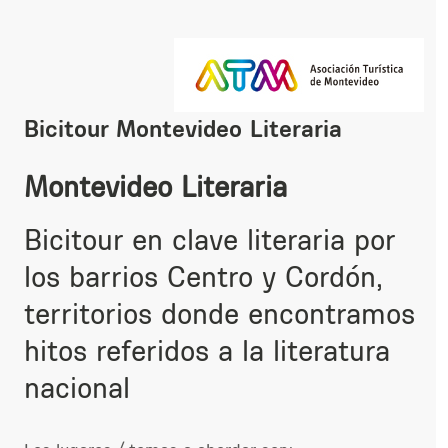
Bicitour Montevideo Literaria
Montevideo Literaria
Bicitour en clave literaria por
los barrios Centro y Cordón,
territorios donde encontramos
hitos referidos a la literatura
nacional