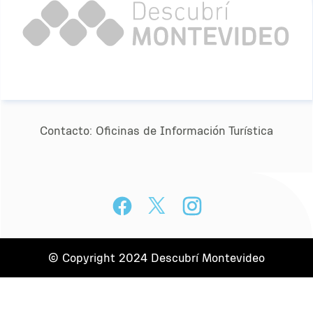
Contacto:
Oﬁcinas de Información Turística
© Copyright 2024 Descubrí Montevideo