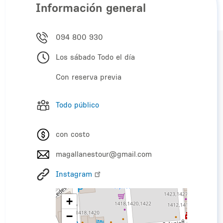
Información general
094 800 930
Los sábado Todo el día
Con reserva previa
Todo público
con costo
magallanestour@gmail.com
Instagram
+
−