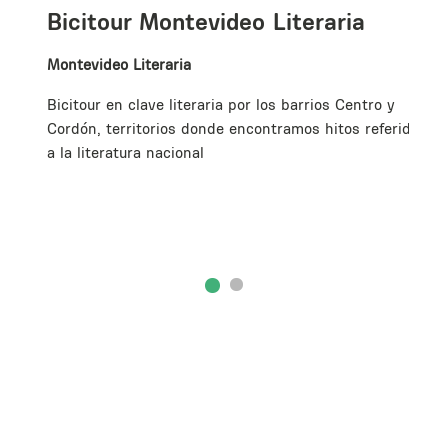
es
Bicitour Montevideo Literaria
os
Montevideo Literaria
Bicitour en clave literaria por los barrios Centro y
Cordón, territorios donde encontramos hitos referidos
a la literatura nacional