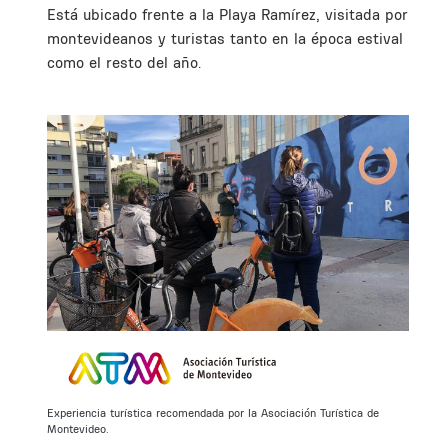
Está ubicado frente a la Playa Ramírez, visitada por
s
montevideanos y turistas tanto en la época estival
como el resto del año.
Experiencia turística recomendada por la Asociación Turística de
Montevideo.