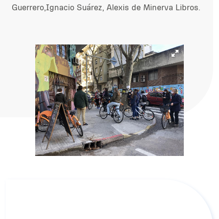
Guerrero,Ignacio Suárez, Alexis de Minerva
Libros.