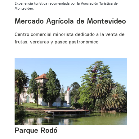
Experiencia turística recomendada por la Asociación Turística de
Montevideo.
Mercado Agrícola de Montevideo
Centro comercial minorista dedicado a la venta de
frutas, verduras y paseo gastronómico.
a
Parque Rodó