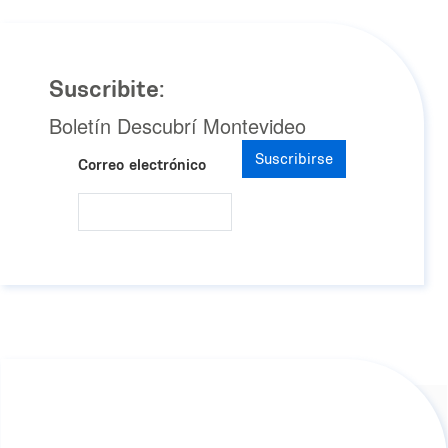
Suscribite:
Boletín Descubrí Montevideo
Suscribirse
Correo electrónico