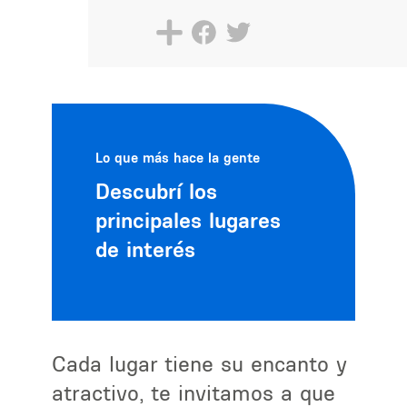
Lo que más hace la gente
Descubrí los
principales lugares
de interés
Cada lugar tiene su encanto y
atractivo, te invitamos a que