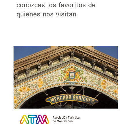
conozcas los favoritos de
quienes nos visitan.
al