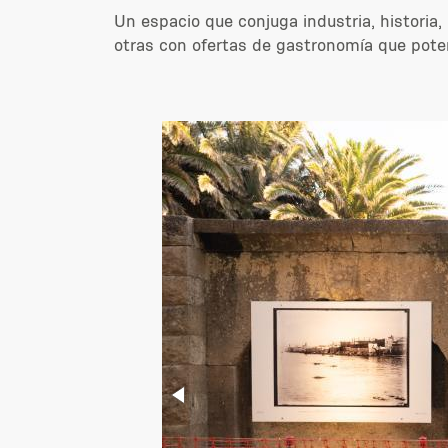
Un espacio que conjuga industria, historia,
otras con ofertas de gastronomía que poten