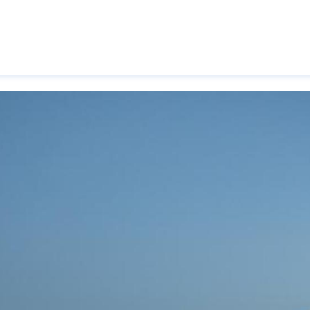
Pasar al contenido principal