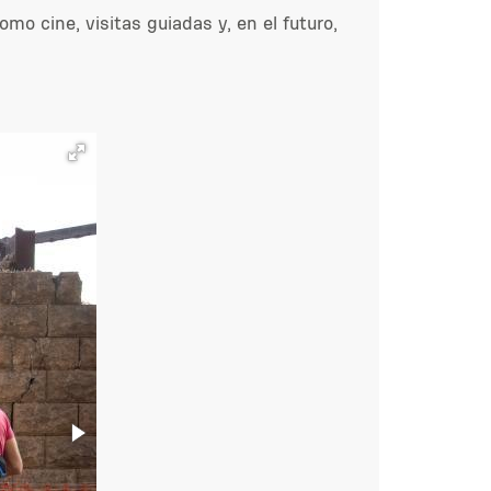
mo cine, visitas guiadas y, en el futuro,