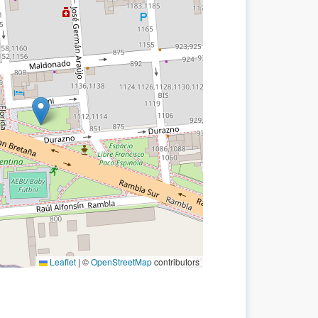
Leaflet
|
©
OpenStreetMap
contributors