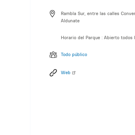
Rambla Sur, entre las calles Conve
Aldunate
Horario del Parque : Abierto todos 
Todo público
Web