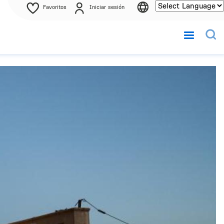
Favoritos
Iniciar sesión