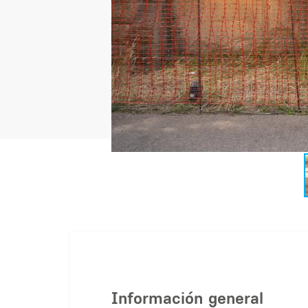
Información general