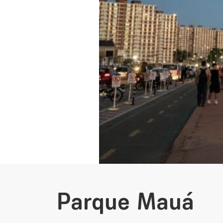
Parque Mauá