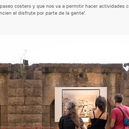
 paseo costero y que nos va a permitir hacer actividades co
cien el disfrute por parte de la gente".