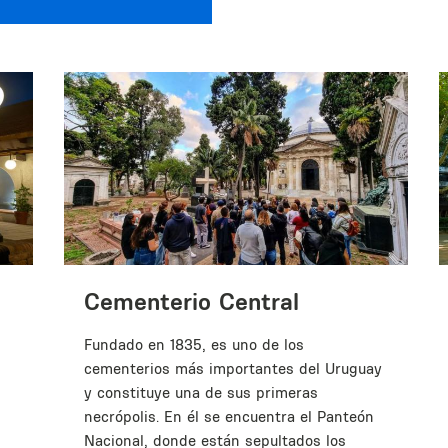
Cementerio Central
Fundado en 1835, es uno de los
cementerios más importantes del Uruguay
y constituye una de sus primeras
necrópolis. En él se encuentra el Panteón
Nacional, donde están sepultados los