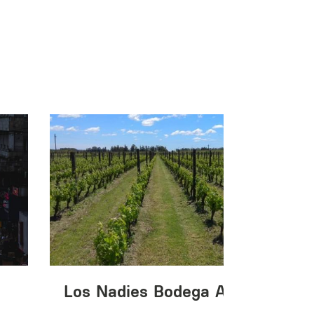
Los Nadies Bodega Almacén