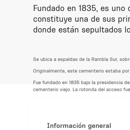
Fundado en 1835, es uno 
constituye una de sus pri
donde están sepultados l
Se ubica a espaldas de la Rambla Sur, sobre
Originalmente, este cementerio estaba por 
Fue fundado en 1835 bajo la presidencia de
cementerio viejo. La rotonda del acceso fue
Información general