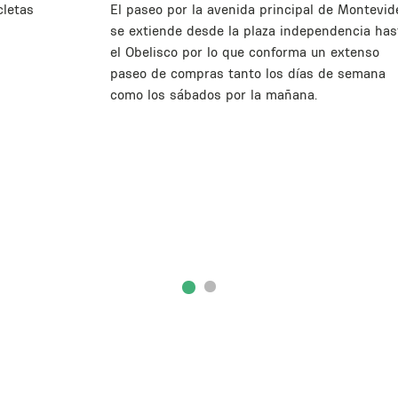
cletas
El paseo por la avenida principal de Montevid
se extiende desde la plaza independencia has
el Obelisco por lo que conforma un extenso
paseo de compras tanto los días de semana
como los sábados por la mañana.