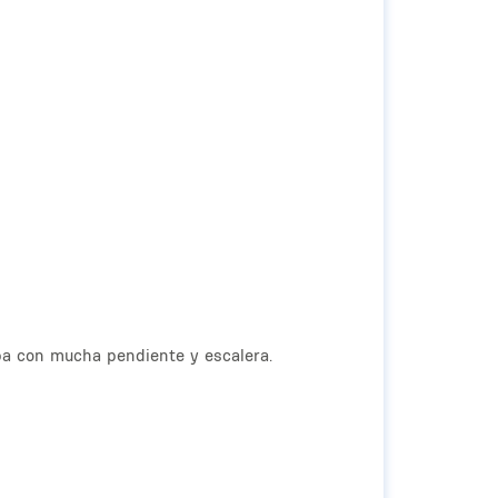
mpa con mucha pendiente y escalera.