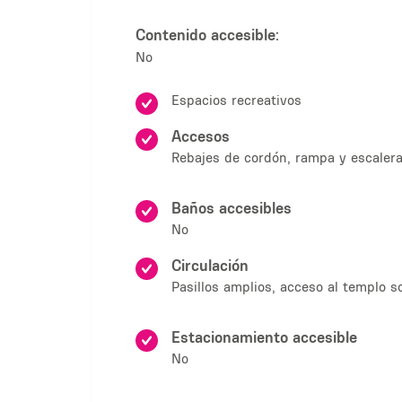
Contenido accesible:
No
Espacios recreativos
Accesos
Rebajes de cordón, rampa y escalera
Baños accesibles
No
Circulación
Pasillos amplios, acceso al templo s
Estacionamiento accesible
No