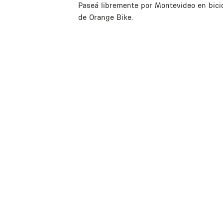
Paseá libremente por Montevideo en bici
de Orange Bike.