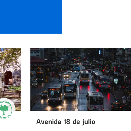
Avenida 18 de julio