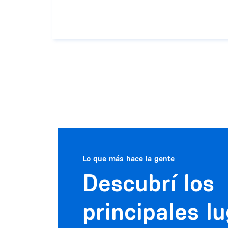
Lo que más hace la gente
Descubrí los
principales l