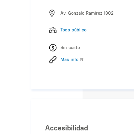
Av. Gonzalo Ramírez 1302
Todo público
Sin costo
Mas info
Accesibilidad