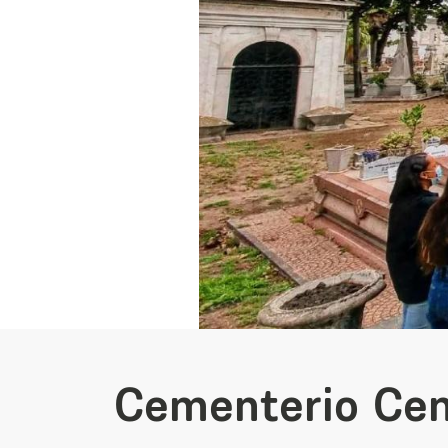
Cementerio Cen