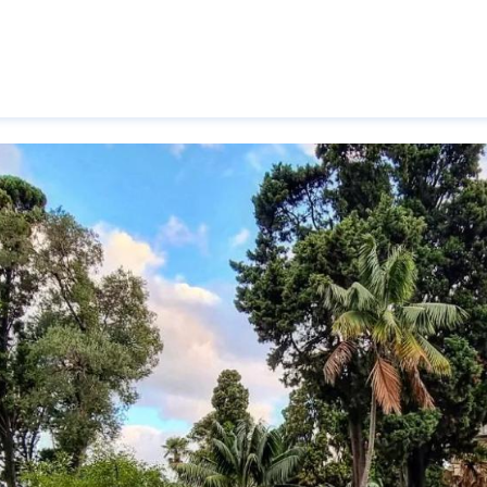
Pasar al contenido principal