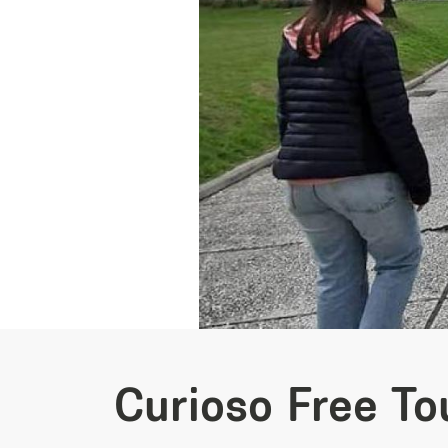
Curioso Free To