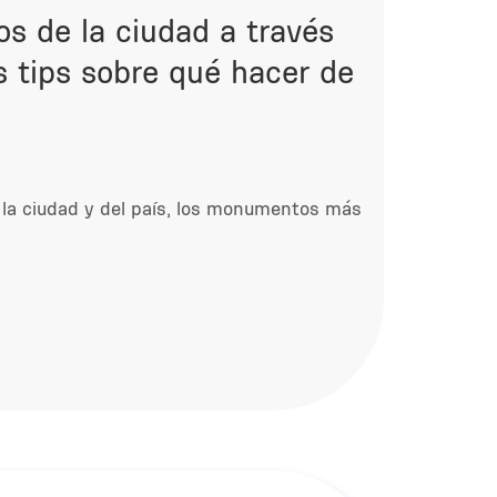
os de la ciudad a través
s tips sobre qué hacer de
de la ciudad y del país, los monumentos más