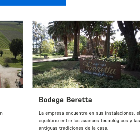
Bodega Beretta
en
La empresa encuentra en sus instalaciones, e
equilibrio entre los avances tecnológicos y las
antiguas tradiciones de la casa.