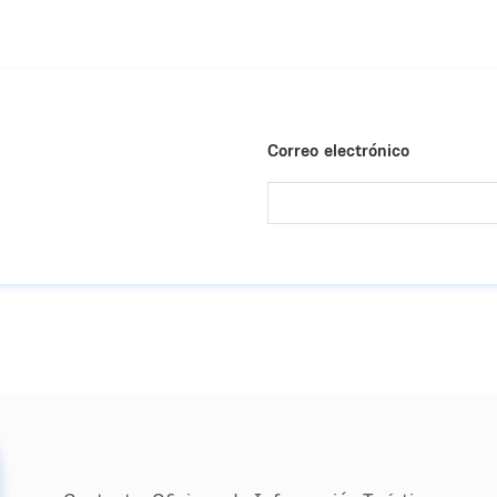
Correo electrónico