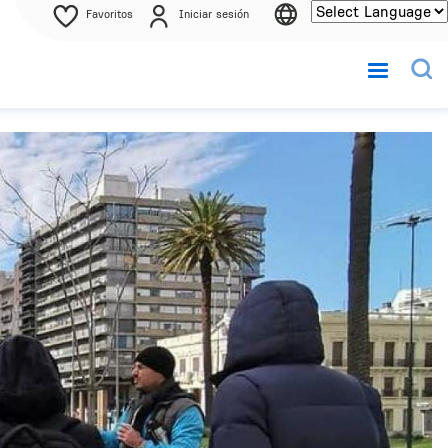
Favoritos
Iniciar sesión