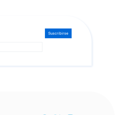
Suscribirse