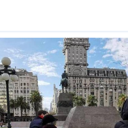
Pasar al contenido principal