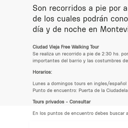
Son recorridos a pie por 
de los cuales podrán conoc
día y de noche en Montev
Ciudad Vieja Free Walking Tour
Se realiza un recorrido a pie de 2:30 hs. po
importantes del barrio y las costumbres d
Horarios:
Lunes a domingos tours en ingles/español a
Punto de encuentro: Puerta de la Ciudadel
Tours privados - Consultar
En los puntos de encuentro debes buscar a 