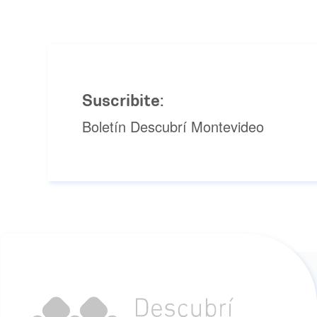
Suscribite:
Boletín Descubrí Montevideo