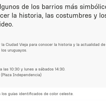
algunos de los barrios más simbólic
er la historia, las costumbres y lo
ideo.
r la Ciudad Vieja para conocer la historia y la actualidad 
e los uruguayos.
 las 10:30 y lunes a sábados 14:30.
a (Plaza Independencia)
los guías identificados de color celeste.