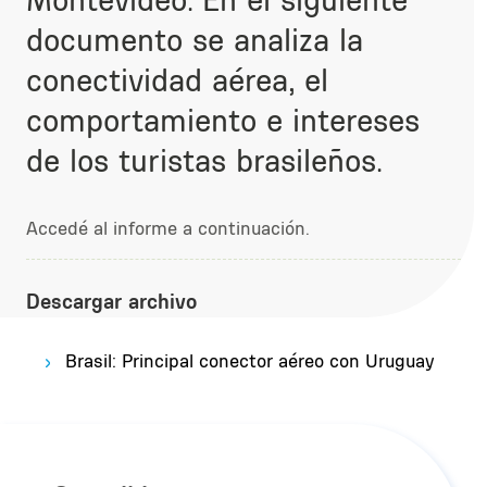
documento se analiza la
conectividad aérea, el
comportamiento e intereses
de los turistas brasileños.
Accedé al informe a continuación.
Descargar archivo
Brasil: Principal conector aéreo con Uruguay