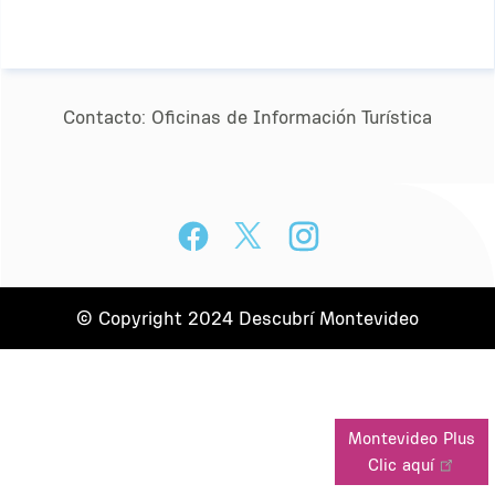
Contacto:
Oﬁcinas de Información Turística
© Copyright 2024 Descubrí Montevideo
Montevideo Plus
Clic aquí