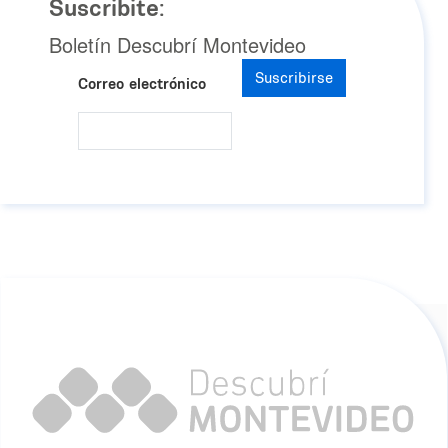
Suscribite:
Boletín Descubrí Montevideo
Suscribirse
Correo electrónico