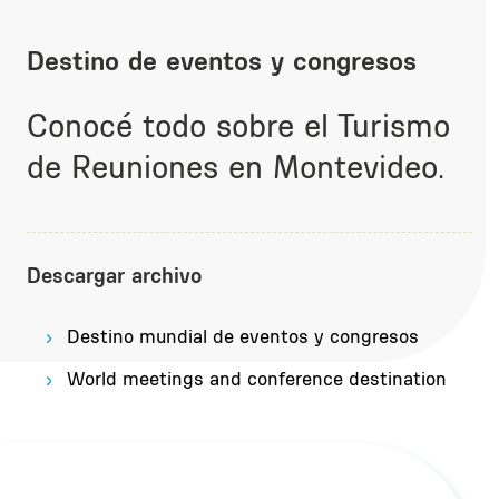
Destino de eventos y congresos
Conocé todo sobre el Turismo
de Reuniones en Montevideo.
Descargar archivo
Destino mundial de eventos y congresos
World meetings and conference destination