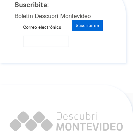
Suscribite:
Boletín Descubrí Montevideo
Suscribirse
Correo electrónico