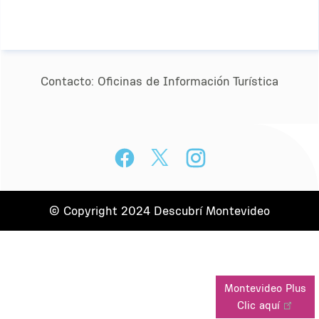
Contacto:
Oﬁcinas de Información Turística
© Copyright 2024 Descubrí Montevideo
Montevideo Plus
Clic aquí