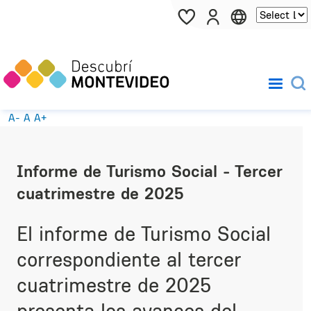
Pasar al contenido principal
A-
A
A+
Informe de Turismo Social - Tercer
cuatrimestre de 2025
El informe de Turismo Social
correspondiente al tercer
cuatrimestre de 2025
presenta los avances del