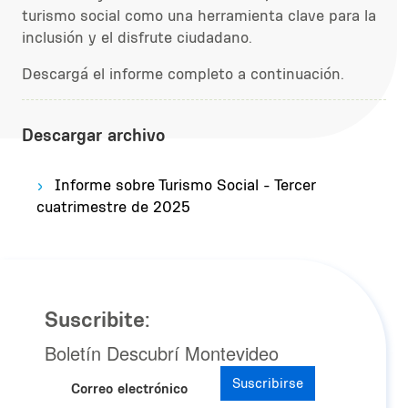
turismo social como una herramienta clave para la
inclusión y el disfrute ciudadano.
Descargá el informe completo a continuación.
Descargar archivo
Informe sobre Turismo Social - Tercer
cuatrimestre de 2025
Suscribite:
Boletín Descubrí Montevideo
Suscribirse
Correo electrónico