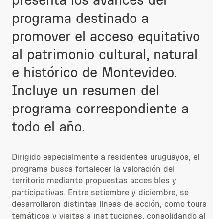
programa destinado a
promover el acceso equitativo
al patrimonio cultural, natural
e histórico de Montevideo.
Incluye un resumen del
programa correspondiente a
todo el año.
Dirigido especialmente a residentes uruguayos, el
programa busca fortalecer la valoración del
territorio mediante propuestas accesibles y
participativas. Entre setiembre y diciembre, se
desarrollaron distintas líneas de acción, como tours
temáticos y visitas a instituciones, consolidando al