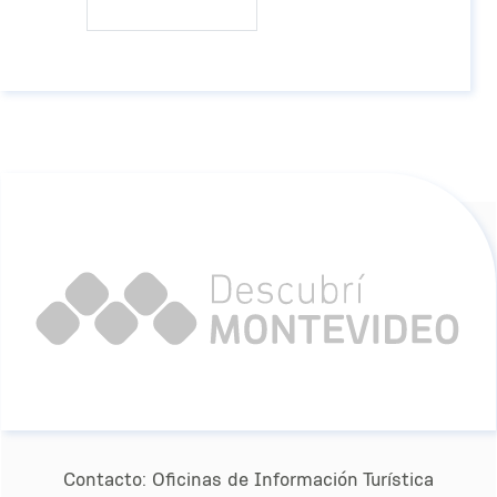
Contacto:
Oﬁcinas de Información Turística