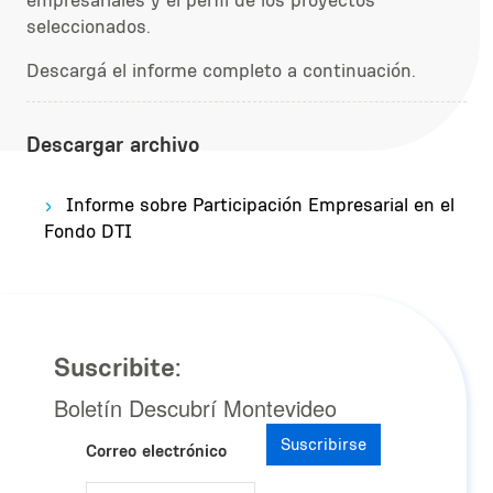
empresariales y el perfil de los proyectos
seleccionados.
Descargá el informe completo a continuación.
Descargar archivo
Informe sobre Participación Empresarial en el
Fondo DTI
Suscribite:
Boletín Descubrí Montevideo
Suscribirse
Correo electrónico