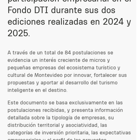
Fondo DTI durante sus dos
ediciones realizadas en 2024 y
2025.
A través de un total de 84 postulaciones se
evidencia un interés creciente de micros y
pequeñas empresas del ecosistema turístico y
cultural de Montevideo por innovar, fortalecer sus
propuestas y aportar al desarrollo del turismo
inteligente en el destino.
Este documento se basa exclusivamente en las
postulaciones recibidas, y presenta información
detallada sobre la tipología de empresas, su
distribución territorial y asociatividad, las
categorías de inversión prioritaria, las expectativas