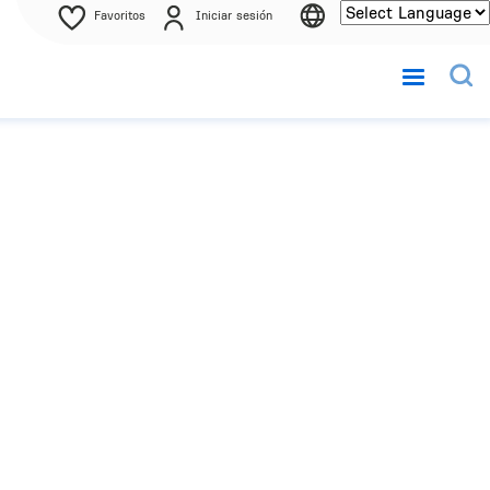
Favoritos
Iniciar sesión