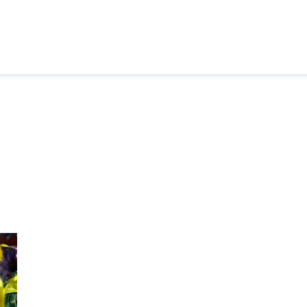
Pasar al contenido principal