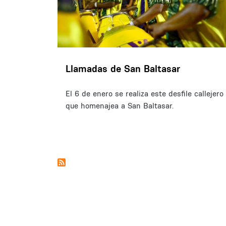
Llamadas de San Baltasar
El 6 de enero se realiza este desfile callejero
que homenajea a San Baltasar.