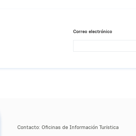
Correo electrónico
Contacto:
Oﬁcinas de Información Turística