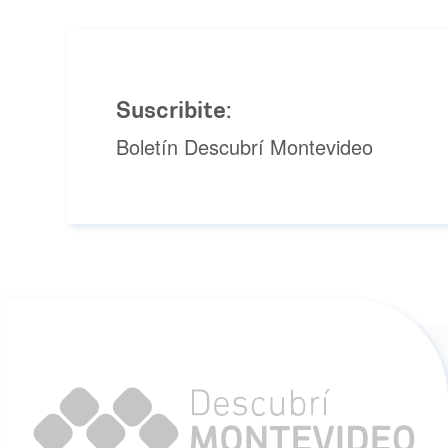
Suscribite:
Boletín Descubrí Montevideo