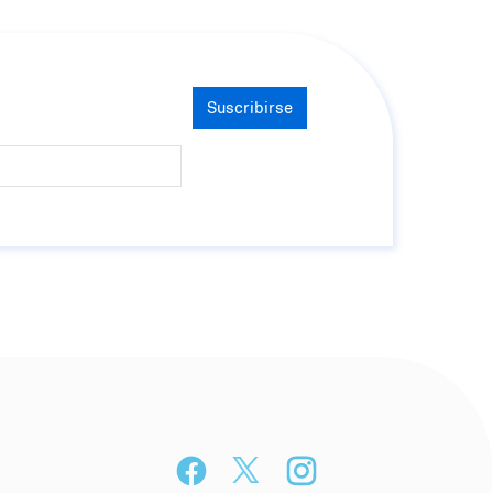
Suscribirse