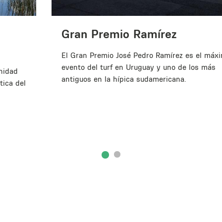
Gran Premio Ramírez
El Gran Premio José Pedro Ramírez es el máx
evento del turf en Uruguay y uno de los más
unidad
antiguos en la hípica sudamericana.​
tica del