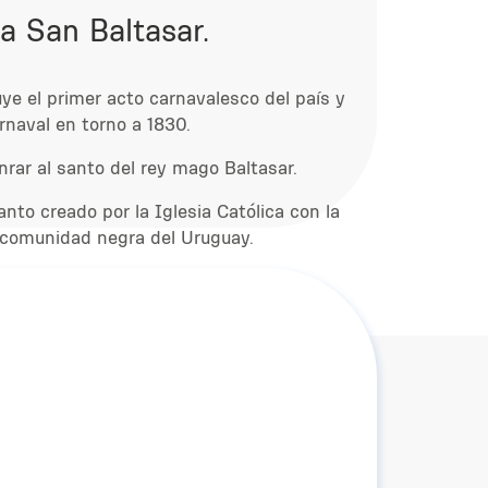
 a San Baltasar.
ye el primer acto carnavalesco del país y
arnaval en torno a 1830.
nrar al santo del rey mago Baltasar.
nto creado por la Iglesia Católica con la
la comunidad negra del Uruguay.