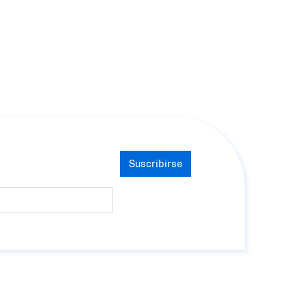
Suscribirse