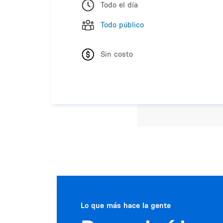
Todo el día
Todo público
Sin costo
Lo que más hace la gente