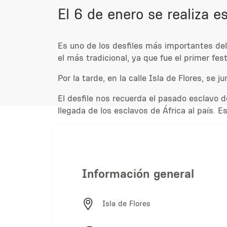
El 6 de enero se realiza e
Es uno de los desfiles más importantes del 
el más tradicional, ya que fue el primer fe
Por la tarde, en la calle Isla de Flores, s
El desfile nos recuerda el pasado esclavo d
llegada de los esclavos de África al país. 
Información general
Isla de Flores