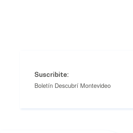
Suscribite:
Boletín Descubrí Montevideo