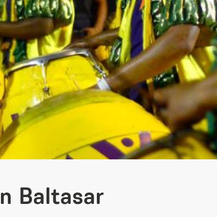
n Baltasar