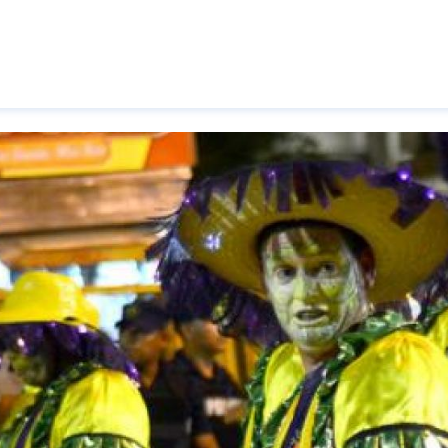
Pasar al contenido principal