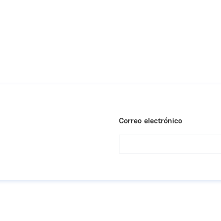
Correo electrónico