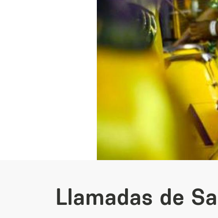
Llamadas de Sa