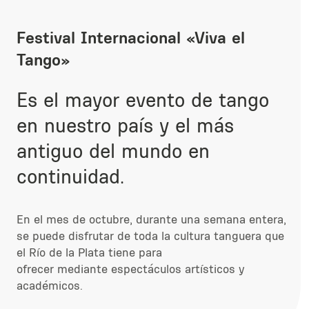
Festival Internacional «Viva el
Tango»
Es el mayor evento de tango
en nuestro país y el más
antiguo del mundo en
continuidad.
En el mes de octubre, durante una semana entera,
se puede disfrutar de toda la cultura tanguera que
el Río de la Plata tiene para
ofrecer mediante espectáculos artísticos y
académicos.