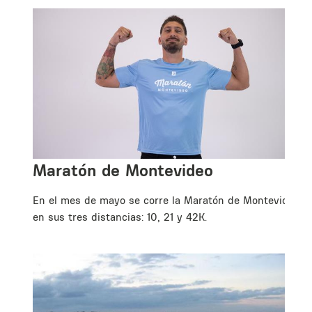
Maratón de Montevideo
En el mes de mayo se corre la Maratón de Montevideo
en sus tres distancias: 10, 21 y 42K.
.