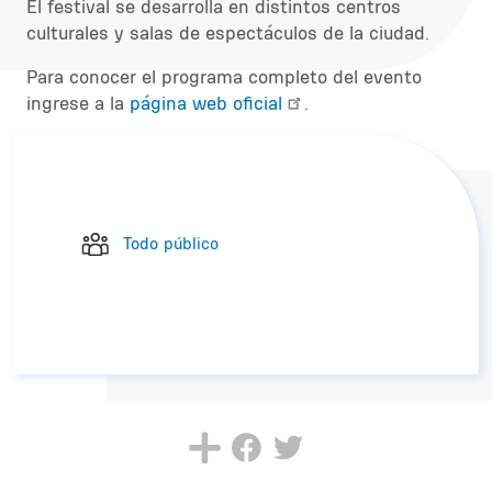
El festival se desarrolla en distintos centros
culturales y salas de espectáculos de la ciudad.
Para conocer el programa completo del evento
ingrese a la
página web oficial
.
Todo público