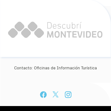
Contacto:
Oﬁcinas de Información Turística