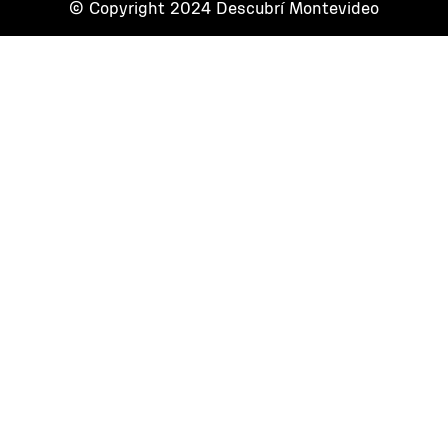
© Copyright 2024 Descubrí Montevideo