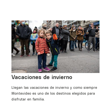
Vacaciones de invierno
Llegan las vacaciones de invierno y como siempre
Montevideo es uno de los destinos elegidos para
ás
disfrutar en familia.