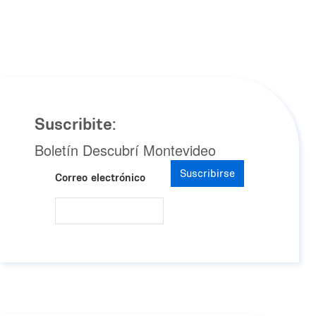
Suscribite:
Boletín Descubrí Montevideo
Suscribirse
Correo electrónico