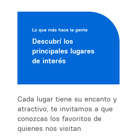
Lo que más hace la gente
Descubrí los
principales lugares
de interés
Cada lugar tiene su encanto y
atractivo, te invitamos a que
conozcas los favoritos de
quienes nos visitan.