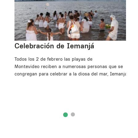
Celebración de Iemanjá
Todos los 2 de febrero las playas de
Montevideo reciben a numerosas personas que se
da
congregan para celebrar a la diosa del mar, Iemanjá.