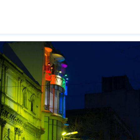
Pasar al contenido principal