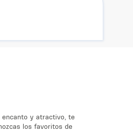
 encanto y atractivo, te
ozcas los favoritos de