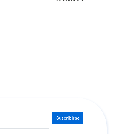
Suscribirse