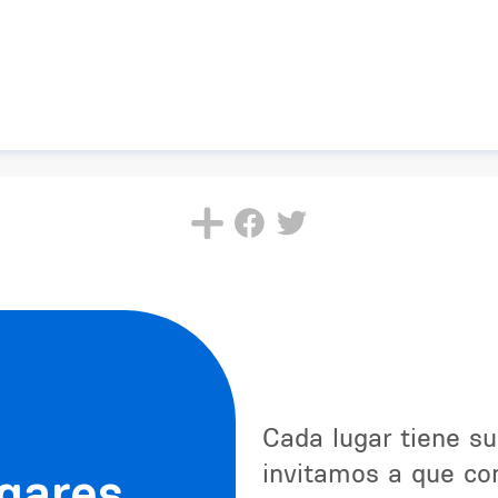
Cada lugar tiene su
invitamos a que con
ugares