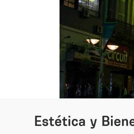
Estética y Bien