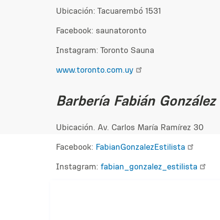
Ubicación: Tacuarembó 1531
Facebook: saunatoronto
Instagram: Toronto Sauna
www.toronto.com.uy
Barbería Fabián González
Ubicación. Av. Carlos María Ramírez 30
Facebook:
FabianGonzalezEstilista
Instagram:
fabian_gonzalez_estilista