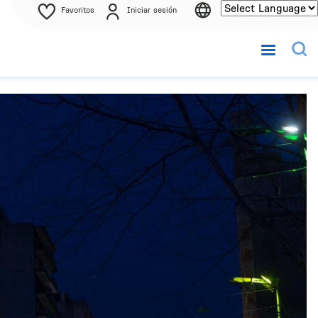
Favoritos
Iniciar sesión