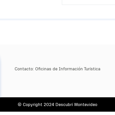
Contacto:
Oﬁcinas de Información Turística
© Copyright 2024 Descubrí Montevideo