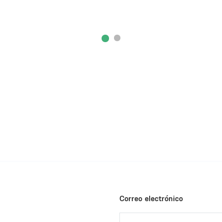
Correo electrónico