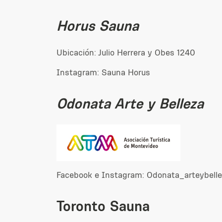
Horus Sauna
Ubicación: Julio Herrera y Obes 1240
Instagram: Sauna Horus
Odonata Arte y Belleza
Facebook e Instagram: Odonata_arteybell
Toronto Sauna