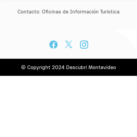
Contacto:
Oﬁcinas de Información Turística
© Copyright 2024 Descubrí Montevideo