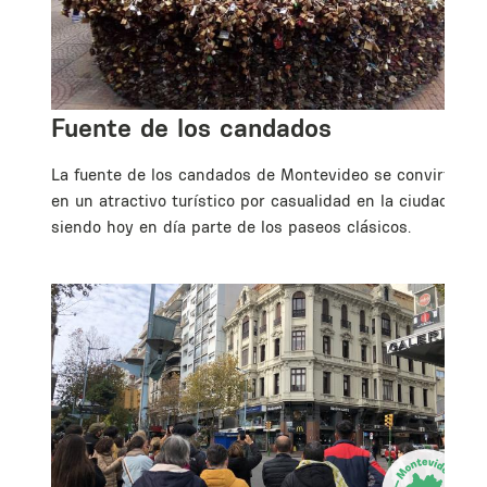
Fuente de los candados
La fuente de los candados de Montevideo se convirtió
en un atractivo turístico por casualidad en la ciudad,
siendo hoy en día parte de los paseos clásicos.