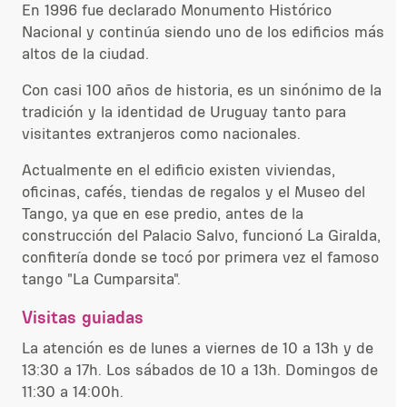
En 1996 fue declarado Monumento Histórico
Nacional y continúa siendo uno de los edificios más
altos de la ciudad.
Con casi 100 años de historia, es un sinónimo de la
tradición y la identidad de Uruguay tanto para
visitantes extranjeros como nacionales.
Actualmente en el edificio existen viviendas,
oficinas, cafés, tiendas de regalos y el Museo del
Tango, ya que en ese predio, antes de la
construcción del Palacio Salvo, funcionó La Giralda,
confitería donde se tocó por primera vez el famoso
tango "La Cumparsita".
Visitas guiadas
La atención es de lunes a viernes de 10 a 13h y de
13:30 a 17h. Los sábados de 10 a 13h. Domingos de
11:30 a 14:00h.