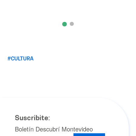
CULTURA
Suscribite:
Boletín Descubrí Montevideo