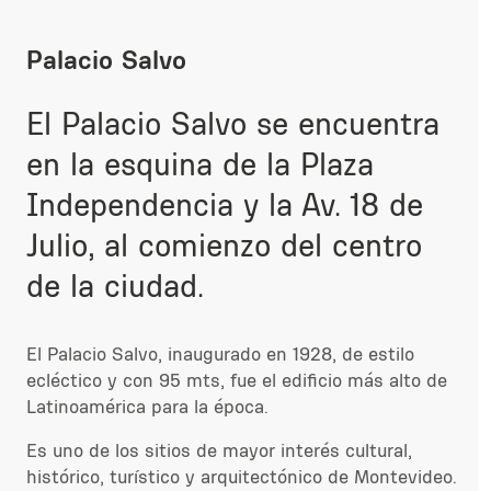
Palacio Salvo
El Palacio Salvo se encuentra
en la esquina de la Plaza
Independencia y la Av. 18 de
Julio, al comienzo del centro
de la ciudad.
El Palacio Salvo, inaugurado en 1928, de estilo
ecléctico y con 95 mts, fue el edificio más alto de
Latinoamérica para la época.
Es uno de los sitios de mayor interés cultural,
histórico, turístico y arquitectónico de Montevideo.