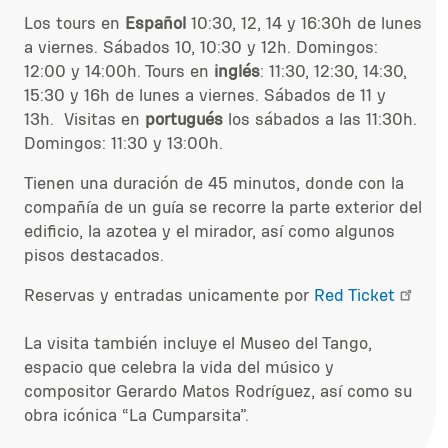
Los tours en
Español
10:30, 12, 14 y 16:30h de lunes
a viernes. Sábados 10, 10:30 y 12h. Domingos:
12:00 y 14:00h. Tours en
inglés
: 11:30, 12:30, 14:30,
15:30 y 16h de lunes a viernes. Sábados de 11 y
13h. Visitas en
portugués
los sábados a las 11:30h.
Domingos: 11:30 y 13:00h.
Tienen una duración de 45 minutos, donde con la
compañía de un guía se recorre la parte exterior del
edificio, la azotea y el mirador, así como algunos
pisos destacados.
Reservas y entradas unicamente por
Red Ticket
La visita también incluye el Museo del Tango,
espacio que celebra la vida del músico y
compositor Gerardo Matos Rodríguez, así como su
obra icónica “La Cumparsita”.