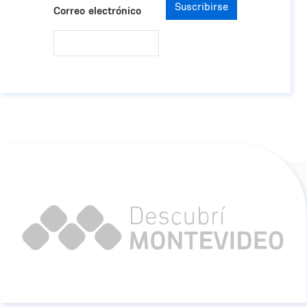
Suscribirse
Correo electrónico