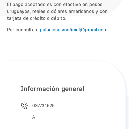
El pago aceptado es con efectivo en pesos
uruguayos, reales o dólares americanos y con
tarjeta de crédito o débito.
Por consultas:
palaciosalvooficial@gmail.com
Información general
097734525
A