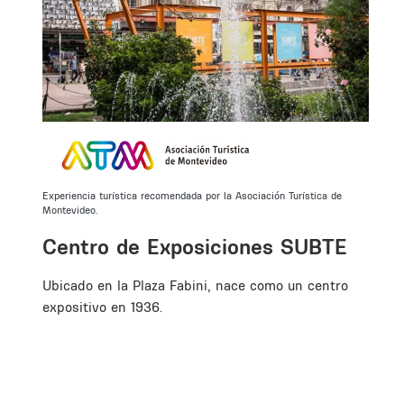
Experiencia turística recomendada por la Asociación Turística de
Montevideo.
Centro de Exposiciones SUBTE
Ubicado en la Plaza Fabini, nace como un centro
e
expositivo en 1936.
s