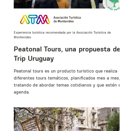
Experiencia turística recomendada por la Asociación Turística de
Montevideo.
Peatonal Tours, una propuesta de
Trip Uruguay
Peatonal tours es un producto turístico que realiza
diferentes tours temáticos, planificados mes a mes,
tratando de abordar temas cotidianos y que estén en
agenda.
s