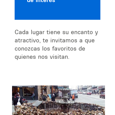
Cada lugar tiene su encanto y
atractivo, te invitamos a que
conozcas los favoritos de
quienes nos visitan.