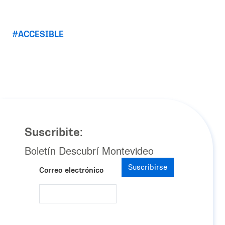
ACCESIBLE
Suscribite:
Boletín Descubrí Montevideo
Suscribirse
Correo electrónico