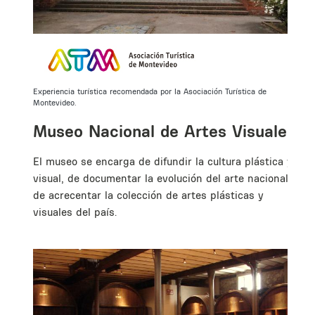
Experiencia turística recomendada por la Asociación Turística de
Montevideo.
Museo Nacional de Artes Visuales
El museo se encarga de difundir la cultura plástica y
visual, de documentar la evolución del arte nacional y
de acrecentar la colección de artes plásticas y
a,
visuales del país.