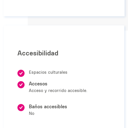
Accesibilidad
Espacios culturales
Accesos
Acceso y recorrido accesible.
Baños accesibles
No