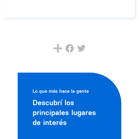
Lo que más hace la gente
Descubrí los
principales lugares
de interés