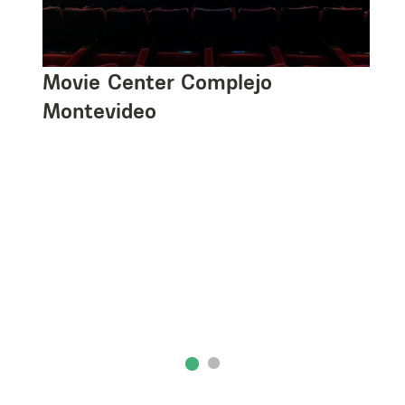
Movie Center Complejo
Montevideo