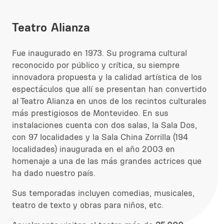
Teatro Alianza
Fue inaugurado en 1973. Su programa cultural
reconocido por público y crítica, su siempre
innovadora propuesta y la calidad artística de los
espectáculos que allí se presentan han convertido
al Teatro Alianza en unos de los recintos culturales
más prestigiosos de Montevideo. En sus
instalaciones cuenta con dos salas, la Sala Dos,
con 97 localidades y la Sala China Zorrilla (194
localidades) inaugurada en el año 2003 en
homenaje a una de las más grandes actrices que
ha dado nuestro país.
Sus temporadas incluyen comedias, musicales,
teatro de texto y obras para niños, etc.