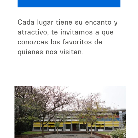
Cada lugar tiene su encanto y
atractivo, te invitamos a que
conozcas los favoritos de
quienes nos visitan.