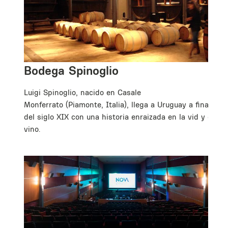
Bodega Spinoglio
Luigi Spinoglio, nacido en Casale
Monferrato (Piamonte, Italia), llega a Uruguay a finales
del siglo XIX con una historia enraizada en la vid y el
vino.
e
s