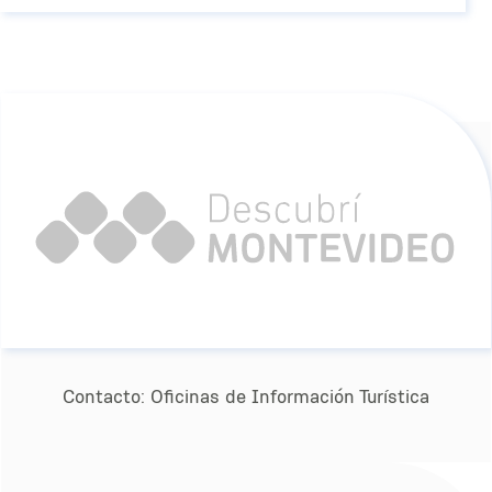
Contacto:
Oﬁcinas de Información Turística