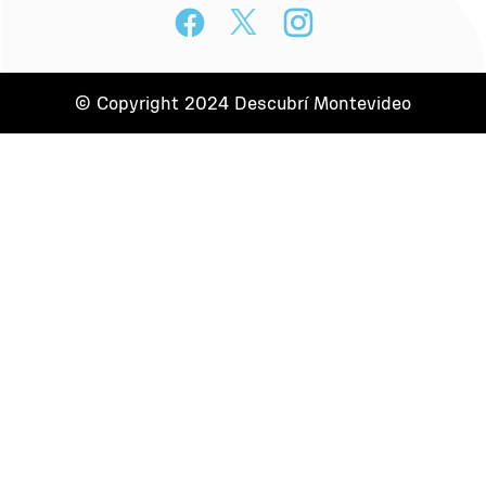
© Copyright 2024 Descubrí Montevideo