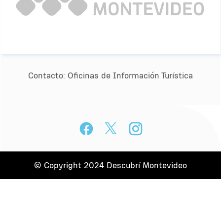
Contacto:
Oﬁcinas de Información Turística
© Copyright 2024 Descubrí Montevideo