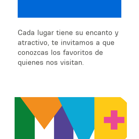
Cada lugar tiene su encanto y
atractivo, te invitamos a que
conozcas los favoritos de
quienes nos visitan.