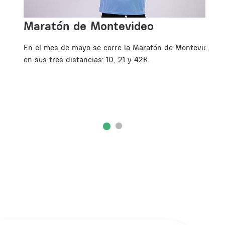
Maratón de Montevideo
En el mes de mayo se corre la Maratón de Montevideo
en sus tres distancias: 10, 21 y 42K.