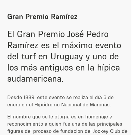
Gran Premio Ramírez
El Gran Premio José Pedro
Ramírez es el máximo evento
del turf en Uruguay y uno de
los más antiguos en la hípica
sudamericana.​
Desde 1889, este evento se realiza el día 6 de
enero en el Hipódromo Nacional de Maroñas.
El nombre que se le otorga es en homenaje y
reconocimiento a quien fue una de las principales
figuras del proceso de fundación del Jockey Club de