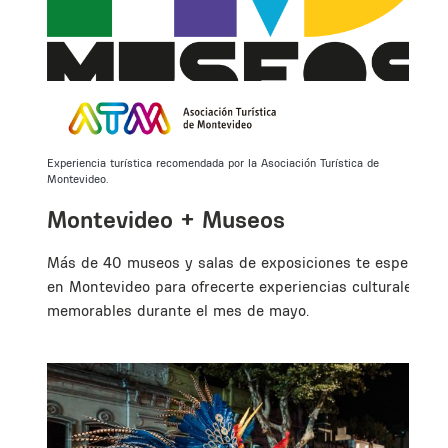
Experiencia turística recomendada por la Asociación Turística de
Montevideo.
.
Montevideo + Museos
Más de 40 museos y salas de exposiciones te esperan
en Montevideo para ofrecerte experiencias culturales
memorables durante el mes de mayo.