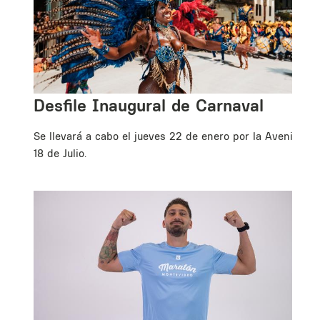
ta
Desfile Inaugural de Carnaval
Se llevará a cabo el jueves 22 de enero por la Avenida
18 de Julio.