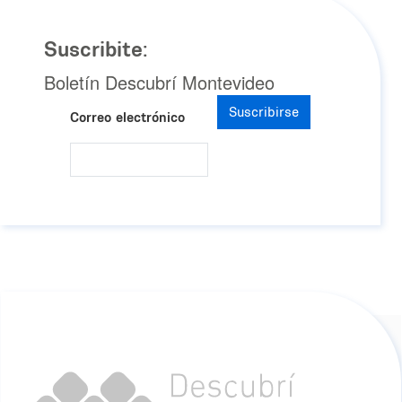
Suscribite:
Boletín Descubrí Montevideo
Suscribirse
Correo electrónico