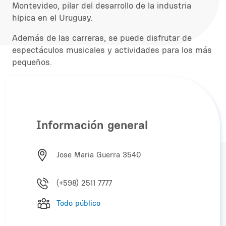
Montevideo, pilar del desarrollo de la industria
hípica en el Uruguay.
Además de las carreras, se puede disfrutar de
espectáculos musicales y actividades para los más
pequeños.
Información general
Jose Maria Guerra 3540
(+598) 2511 7777
Todo público