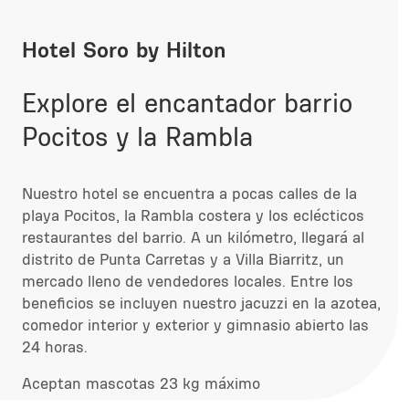
Hotel Soro by Hilton
Explore el encantador barrio
Pocitos y la Rambla
Nuestro hotel se encuentra a pocas calles de la
playa Pocitos, la Rambla costera y los eclécticos
restaurantes del barrio. A un kilómetro, llegará al
distrito de Punta Carretas y a Villa Biarritz, un
mercado lleno de vendedores locales. Entre los
beneficios se incluyen nuestro jacuzzi en la azotea,
comedor interior y exterior y gimnasio abierto las
24 horas.
Aceptan mascotas 23 kg máximo