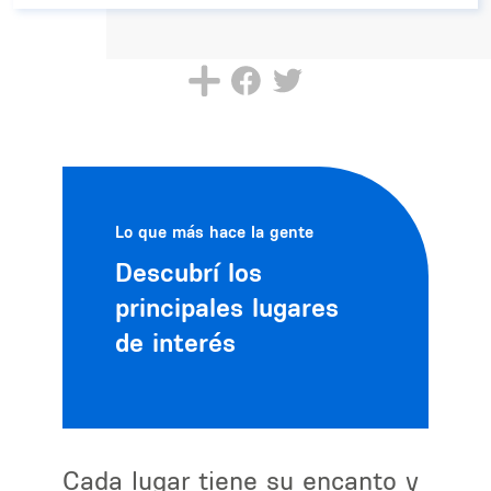
Lo que más hace la gente
Descubrí los
principales lugares
de interés
Cada lugar tiene su encanto y