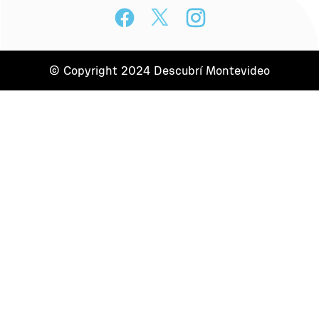
© Copyright 2024 Descubrí Montevideo