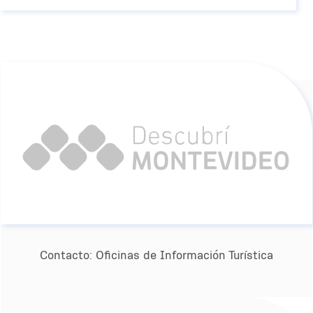
Contacto:
Oﬁcinas de Información Turística