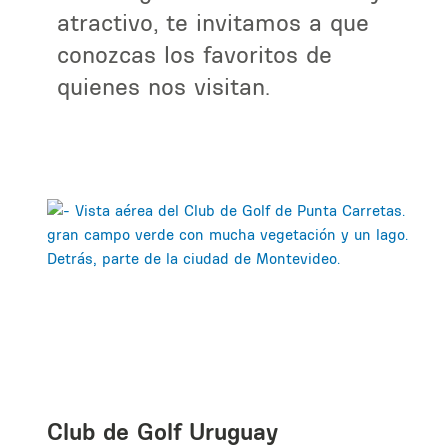
atractivo, te invitamos a que
conozcas los favoritos de
quienes nos visitan.
Club de Golf Uruguay