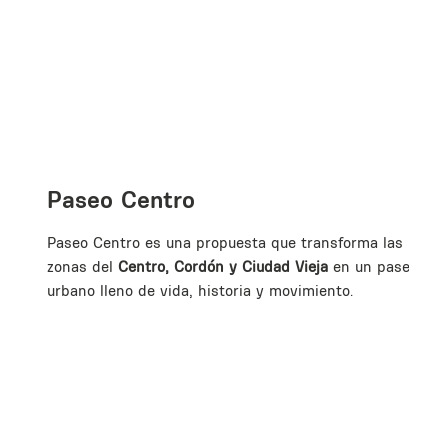
Paseo Centro
Paseo Centro es una propuesta que transforma las
zonas del
Centro, Cordón y Ciudad Vieja
en un paseo
urbano lleno de vida, historia y movimiento.