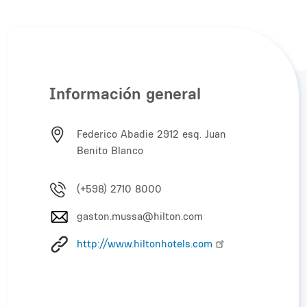
Información general
Federico Abadie 2912 esq. Juan
Benito Blanco
(+598) 2710 8000
gaston.mussa@hilton.com
http://www.hiltonhotels.com