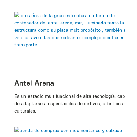
Antel Arena
Es un estadio multifuncional de alta tecnología, capaz
de adaptarse a espectáculos deportivos, artísticos y
culturales.