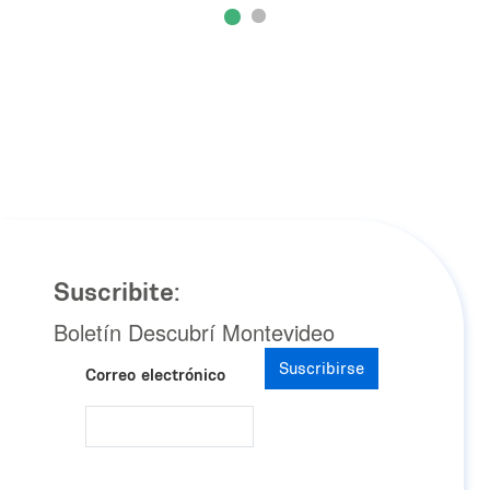
Suscribite:
Boletín Descubrí Montevideo
Suscribirse
Correo electrónico