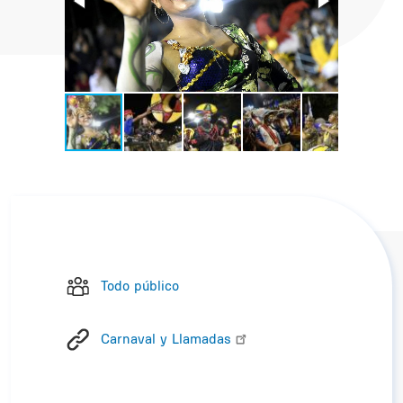
Todo público
Carnaval y Llamadas