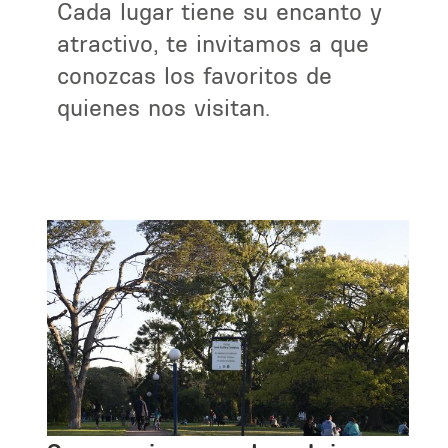
Cada lugar tiene su encanto y
atractivo, te invitamos a que
conozcas los favoritos de
quienes nos visitan.