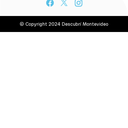
© Copyright 2024 Descubrí Montevideo