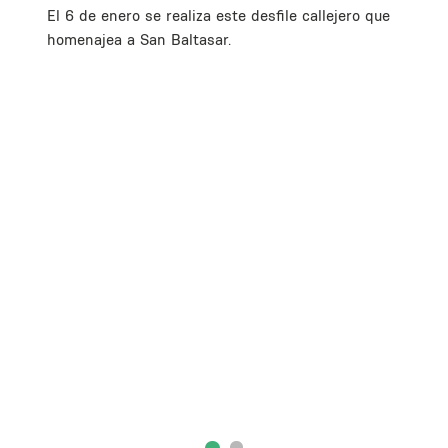
El 6 de enero se realiza este desfile callejero que
homenajea a San Baltasar.
se