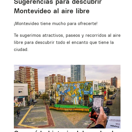
Sugerencias para descubrir
Montevideo al aire libre
¡Montevideo tiene mucho para ofrecerte!
Te sugerimos atractivos, paseos y recorridos al aire
libre para descubrir todo el encanto que tiene la
ciudad.
n