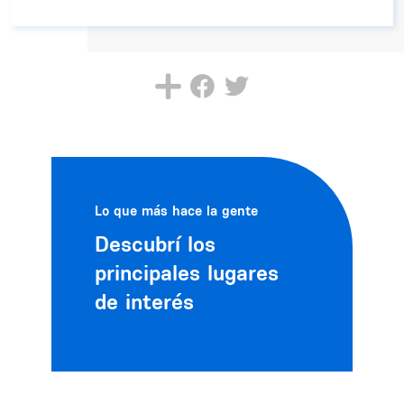
Lo que más hace la gente
Descubrí los
principales lugares
de interés