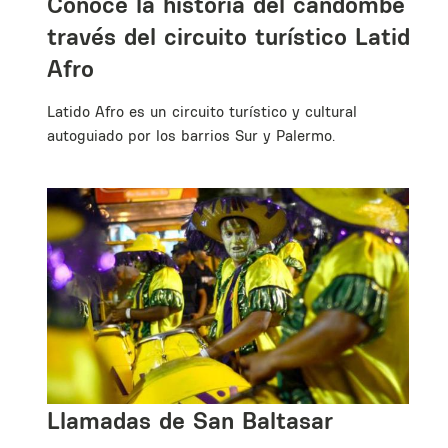
Conocé la historia del candombe a
través del circuito turístico Latido
Afro
Latido Afro es un circuito turístico y cultural
autoguiado por los barrios Sur y Palermo.
os
Llamadas de San Baltasar