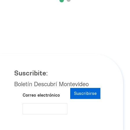
Suscribite:
Boletín Descubrí Montevideo
Suscribirse
Correo electrónico