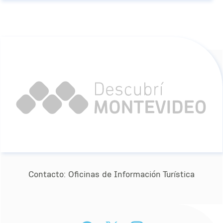
Contacto:
Oﬁcinas de Información Turística