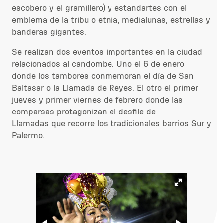
escobero y el gramillero) y estandartes con el
emblema de la tribu o etnia, medialunas, estrellas y
banderas gigantes.
Se realizan dos eventos importantes en la ciudad
relacionados al candombe. Uno el 6 de enero
donde los tambores conmemoran el día de San
Baltasar o la Llamada de Reyes. El otro el primer
jueves y primer viernes de febrero donde las
comparsas protagonizan el desfile de
Llamadas que recorre los tradicionales barrios Sur y
Palermo.