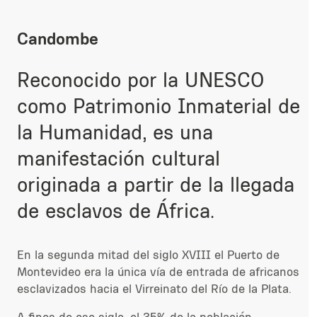
Candombe
Reconocido por la UNESCO
como Patrimonio Inmaterial de
la Humanidad, es una
manifestación cultural
originada a partir de la llegada
de esclavos de África.
En la segunda mitad del siglo XVIII el Puerto de
Montevideo era la única vía de entrada de africanos
esclavizados hacia el Virreinato del Río de la Plata.