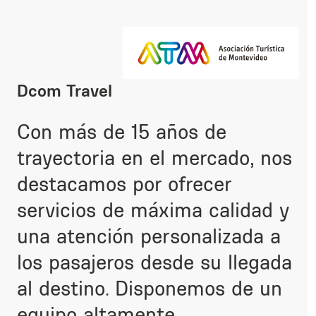
Dcom Travel
Con más de 15 años de
trayectoria en el mercado, nos
destacamos por ofrecer
servicios de máxima calidad y
una atención personalizada a
los pasajeros desde su llegada
al destino. Disponemos de un
equipo altamente