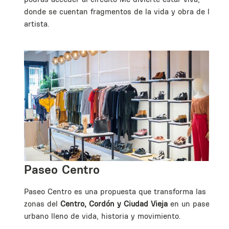
donde se cuentan fragmentos de la vida y obra de la
artista.
Paseo Centro
era
Paseo Centro es una propuesta que transforma las
zonas del
Centro, Cordón y Ciudad Vieja
en un paseo
urbano lleno de vida, historia y movimiento.