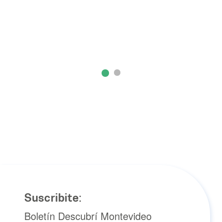
Suscribite:
Boletín Descubrí Montevideo