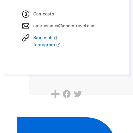
Con costo
operaciones@dcomtravel.com
Sitio web
Instagram