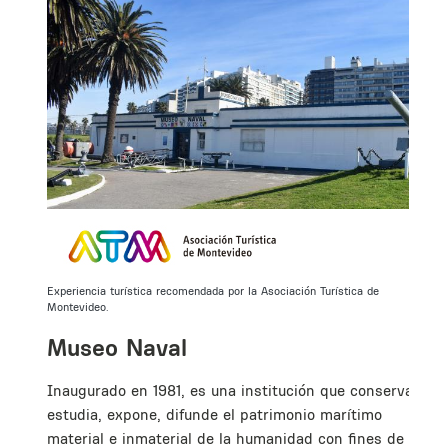
Experiencia turística recomendada por la Asociación Turística de
Montevideo.
Museo Naval
Inaugurado en 1981, es una institución que conserva
estudia, expone, difunde el patrimonio marítimo
material e inmaterial de la humanidad con fines de