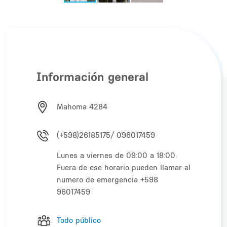
Información general
Mahoma 4284
(+598)26185175/ 096017459
Lunes a viernes de 09:00 a 18:00.
Fuera de ese horario pueden llamar al
numero de emergencia +598
96017459
Todo público