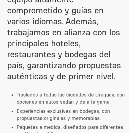
comprometido y guías en
varios idiomas. Además,
trabajamos en alianza con los
principales hoteles,
restaurantes y bodegas del
país, garantizando propuestas
auténticas y de primer nivel.
Traslados a todas las ciudades de Uruguay, con
opciones en autos sedán y de alta gama.
Experiencias exclusivas en bodegas, con
propuestas originales y memorables.
Paquetes a medida, diseñados para diferentes