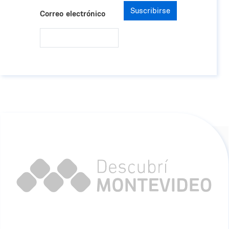
Suscribirse
Correo electrónico