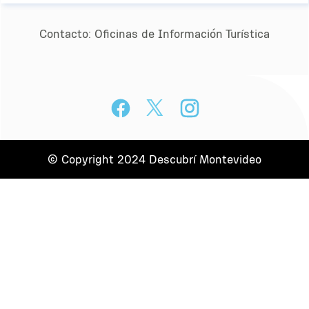
Contacto:
Oﬁcinas de Información Turística
© Copyright 2024 Descubrí Montevideo