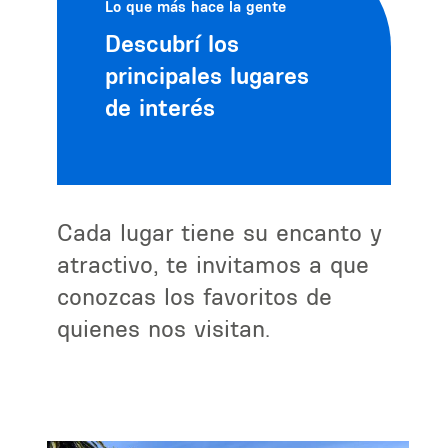
Lo que más hace la gente
Descubrí los
principales lugares
de interés
Cada lugar tiene su encanto y
atractivo, te invitamos a que
conozcas los favoritos de
quienes nos visitan.