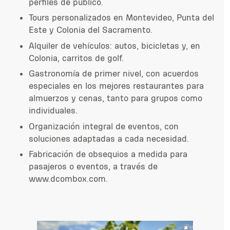
perfiles de público.
Tours personalizados en Montevideo, Punta del
Este y Colonia del Sacramento.
Alquiler de vehículos: autos, bicicletas y, en
Colonia, carritos de golf.
Gastronomía de primer nivel, con acuerdos
especiales en los mejores restaurantes para
almuerzos y cenas, tanto para grupos como
individuales.
Organización integral de eventos, con
soluciones adaptadas a cada necesidad.
Fabricación de obsequios a medida para
pasajeros o eventos, a través de
www.dcombox.com.