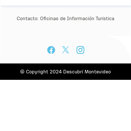
Contacto:
Oﬁcinas de Información Turística
© Copyright 2024 Descubrí Montevideo