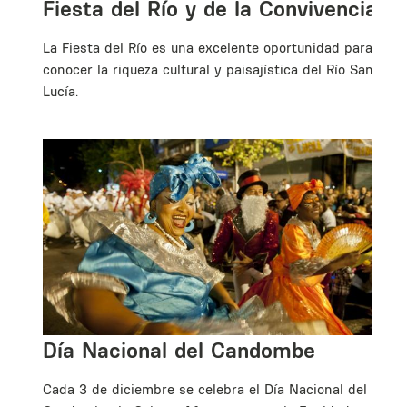
Fiesta del Río y de la Convivencia
La Fiesta del Río es una excelente oportunidad para
conocer la riqueza cultural y paisajística del Río Santa
Lucía.
Día Nacional del Candombe
Cada 3 de diciembre se celebra el Día Nacional del