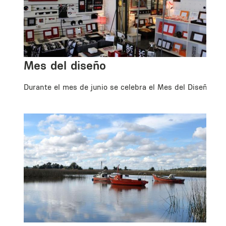
Mes del diseño
da
Durante el mes de junio se celebra el Mes del Diseño.