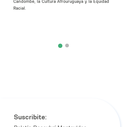
Candombe, la Cultura Afrouruguaya y la Equidad
Racial.
Suscribite: