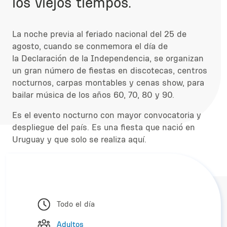
los viejos tiempos.
La noche previa al feriado nacional del 25 de
agosto, cuando se conmemora el día de
la Declaración de la Independencia, se organizan
un gran número de fiestas en discotecas, centros
nocturnos, carpas montables y cenas show, para
bailar música de los años 60, 70, 80 y 90.
Es el evento nocturno con mayor convocatoria y
despliegue del país. Es una fiesta que nació en
Uruguay y que solo se realiza aquí.
Todo el día
Adultos