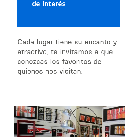
de interés
Cada lugar tiene su encanto y
atractivo, te invitamos a que
conozcas los favoritos de
quienes nos visitan.