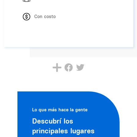
Con costo
Lo que más hace la gente
Descubrí los
principales lugares