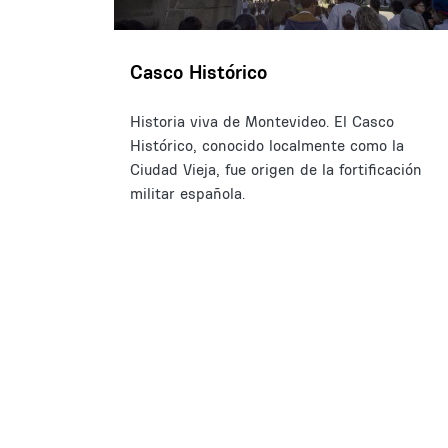
Casco Histórico
Historia viva de Montevideo. El Casco
Histórico, conocido localmente como la
Ciudad Vieja, fue origen de la fortificación
militar española.