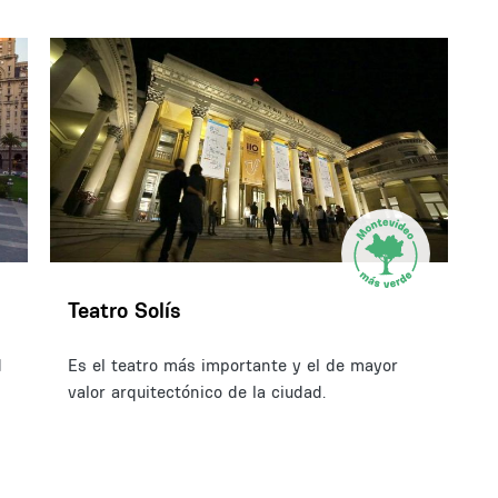
Teatro Solís
d
Es el teatro más importante y el de mayor
valor arquitectónico de la ciudad.