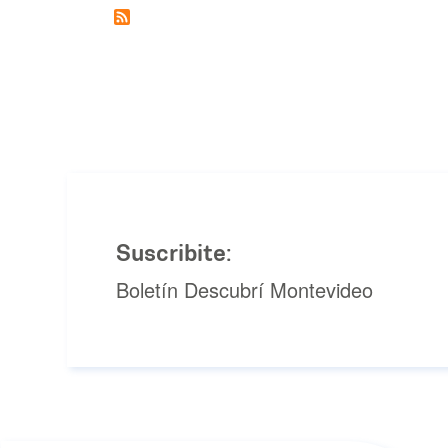
Suscribite:
Boletín Descubrí Montevideo