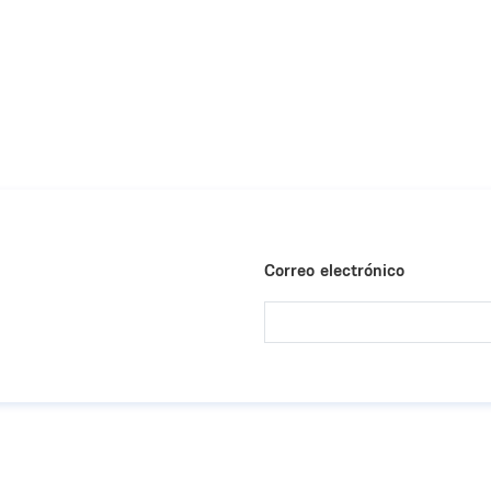
Correo electrónico