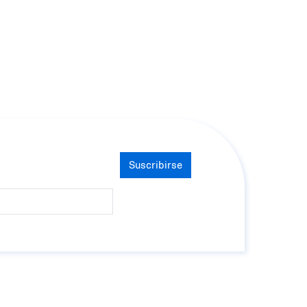
Suscribirse