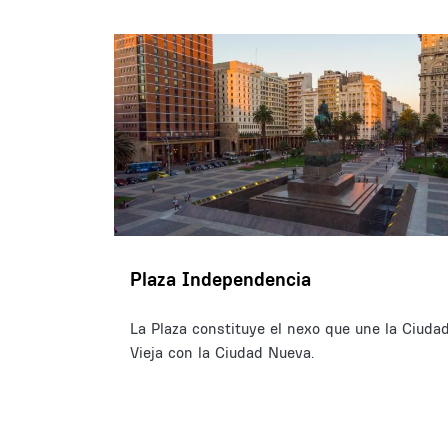
Plaza Independencia
La Plaza constituye el nexo que une la Ciuda
Vieja con la Ciudad Nueva.