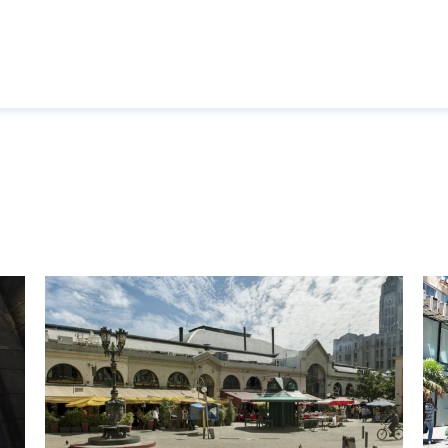
Pasar al contenido principal