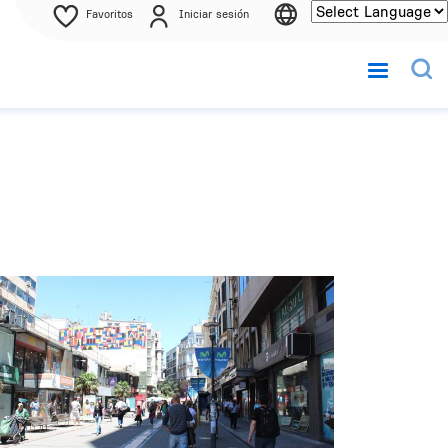
Favoritos
Iniciar sesión