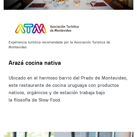
Experiencia turística recomendada por la Asociación Turística de
Montevideo.
Arazá cocina nativa
Ubicado en el hermoso barrio del Prado de Montevideo,
este restaurante de cocina uruguaya con productos
nativos, orgánicos y de estación trabaja bajo
la filosofía de Slow Food.