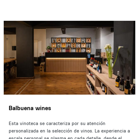
Balbuena wines
Esta vinoteca se caracteriza por su atención
personalizada en la selección de vinos. La experiencia a
escala personal se plasma en cada detalle, desde el