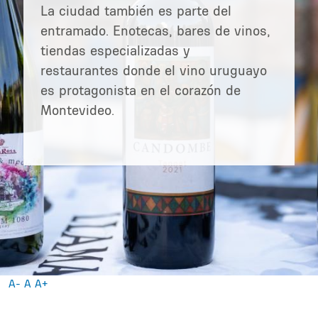
La ciudad también es parte del
entramado. Enotecas, bares de vinos,
tiendas especializadas y
restaurantes donde el vino uruguayo
es protagonista en el corazón de
Montevideo.
A-
A
A+