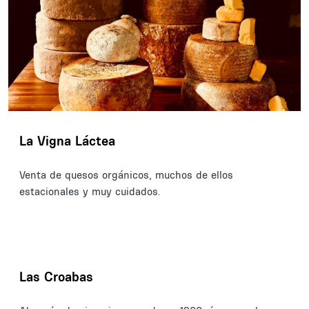
La Vigna Láctea
Venta de quesos orgánicos, muchos de ellos
estacionales y muy cuidados.
Las Croabas