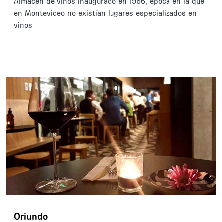
Almacén de vinos inaugurado en 1966, época en la que
en Montevideo no existían lugares especializados en
vinos
Oriundo