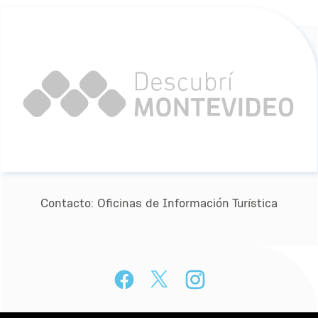
Contacto:
Oﬁcinas de Información Turística