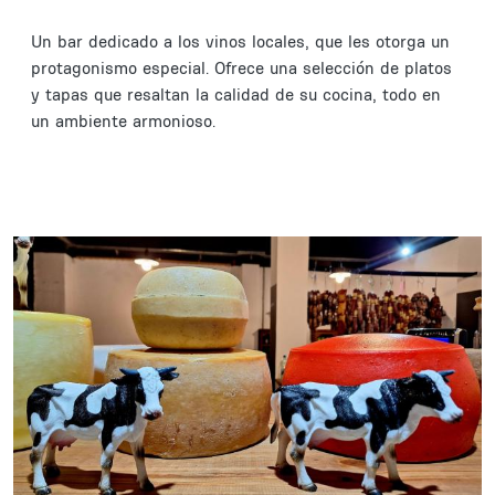
Un bar dedicado a los vinos locales, que les otorga un
protagonismo especial. Ofrece una selección de platos
y tapas que resaltan la calidad de su cocina, todo en
un ambiente armonioso.