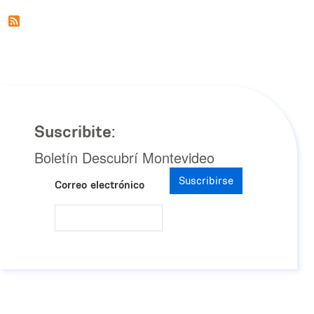
Suscribite:
Boletín Descubrí Montevideo
Suscribirse
Correo electrónico