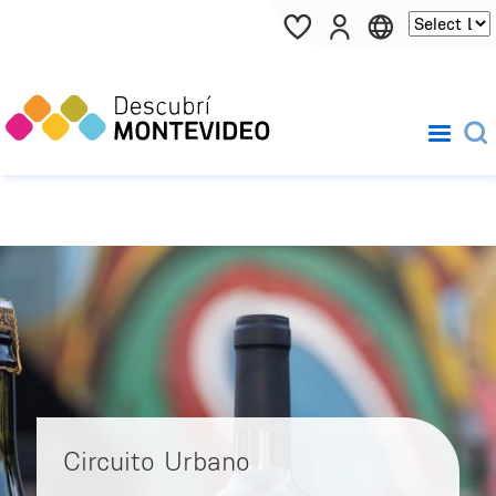
Pasar al contenido principal
Circuito Urbano