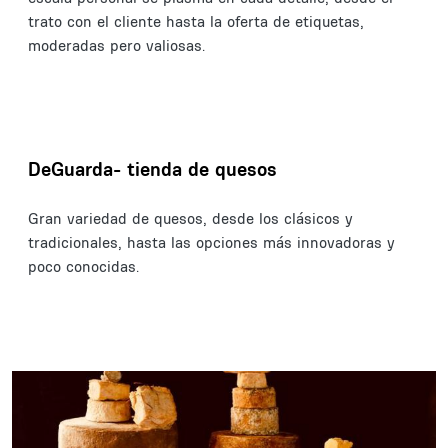
trato con el cliente hasta la oferta de etiquetas,
moderadas pero valiosas.
DeGuarda- tienda de quesos
Gran variedad de quesos, desde los clásicos y
tradicionales, hasta las opciones más innovadoras y
poco conocidas.