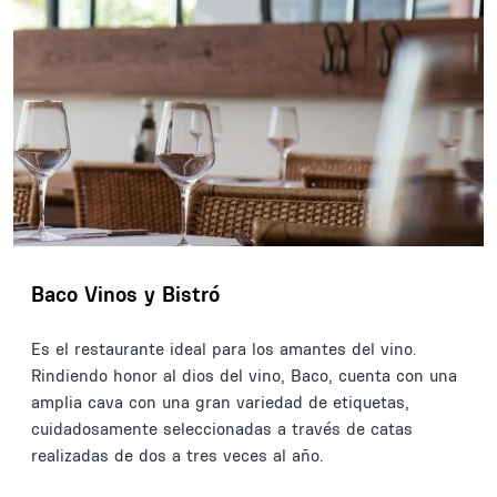
Baco Vinos y Bistró
Es el restaurante ideal para los amantes del vino.
Rindiendo honor al dios del vino, Baco, cuenta con una
amplia cava con una gran variedad de etiquetas,
cuidadosamente seleccionadas a través de catas
realizadas de dos a tres veces al año.