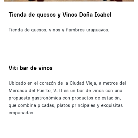
Tienda de quesos y Vinos Doña Isabel
Tienda de quesos, vinos y fiambres uruguayos.
Viti bar de vinos
Ubicado en el corazón de la Ciudad Vieja, a metros del
Mercado del Puerto, VITI es un bar de vinos con una
propuesta gastronómica con productos de estación,
que combina picadas, platos principales y exquisitas
empanadas.