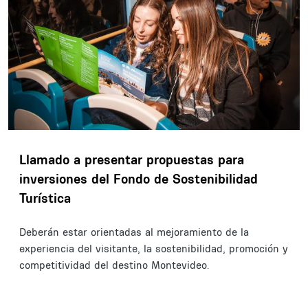
Llamado a presentar propuestas para
inversiones del Fondo de Sostenibilidad
Turística
Deberán estar orientadas al mejoramiento de la
experiencia del visitante, la sostenibilidad, promoción y
competitividad del destino Montevideo.