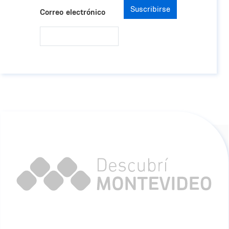
Suscribirse
Correo electrónico