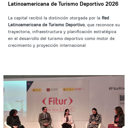
Latinoamericana de Turismo Deportivo 2026
La capital recibió la distinción otorgada por la
Red
Latinoamericana de Turismo Deportivo
, que reconoce su
trayectoria, infraestructura y planificación estratégica
en el desarrollo del turismo deportivo como motor de
crecimiento y proyección internacional.