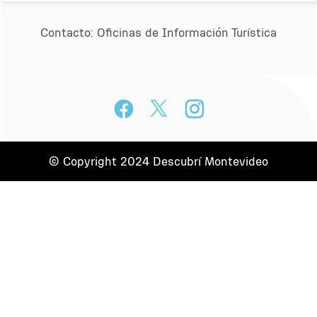
Contacto:
Oﬁcinas de Información Turística
© Copyright 2024 Descubrí Montevideo