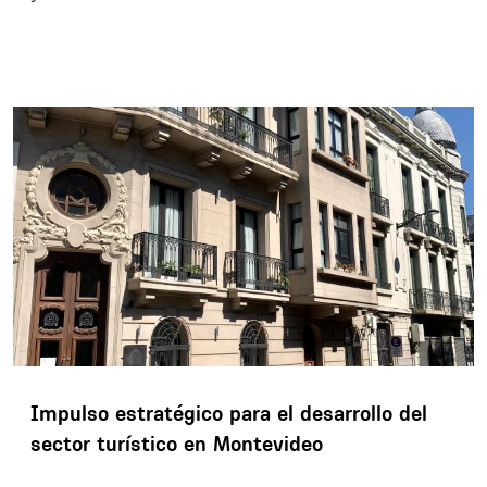
Impulso estratégico para el desarrollo del
sector turístico en Montevideo