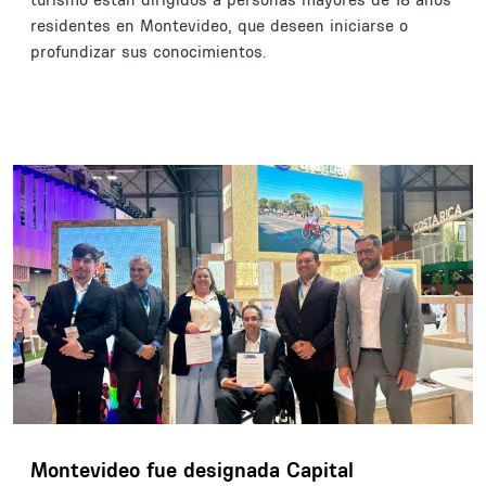
residentes en Montevideo, que deseen iniciarse o
profundizar sus conocimientos.
Montevideo fue designada Capital