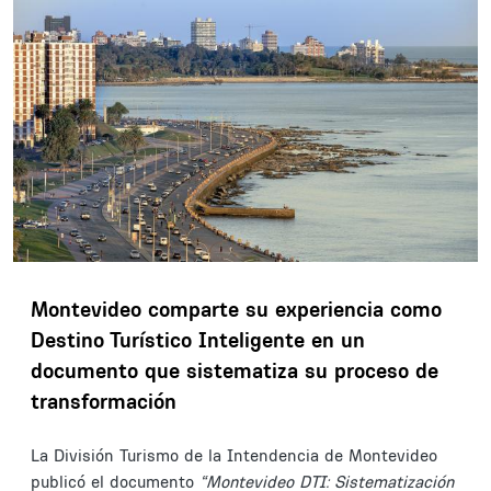
Montevideo comparte su experiencia como
Destino Turístico Inteligente en un
documento que sistematiza su proceso de
transformación
La División Turismo de la Intendencia de Montevideo
publicó el documento
“Montevideo DTI: Sistematización