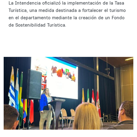
La Intendencia oficializó la implementación de la Tasa
Turística, una medida destinada a fortalecer el turismo
en el departamento mediante la creación de un Fondo
de Sostenibilidad Turística.