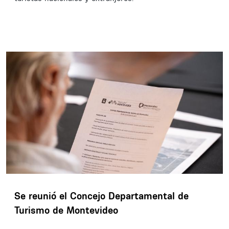
Se reunió el Concejo Departamental de
Turismo de Montevideo