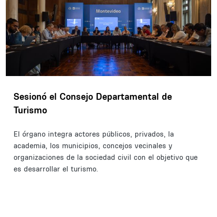
Sesionó el Consejo Departamental de
Turismo
El órgano integra actores públicos, privados, la
academia, los municipios, concejos vecinales y
organizaciones de la sociedad civil con el objetivo que
es desarrollar el turismo.