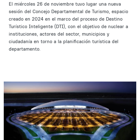
El miércoles 26 de noviembre tuvo lugar una nueva
sesión del Concejo Departamental de Turismo, espacio
creado en 2024 en el marco del proceso de Destino
Turístico Inteligente (DTI), con el objetivo de nuclear a
instituciones, actores del sector, municipios y
ciudadanía en torno a la planificación turística del
departamento.